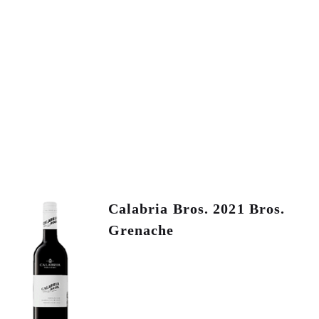
Calabria Bros. 2021 Bros.
Grenache