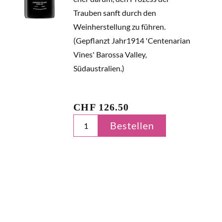
Trauben sanft durch den
Weinherstellung zu führen.
(Gepflanzt Jahr1914 'Centenarian
Vines' Barossa Valley,
Südaustralien.)
CHF
126.50
Bestellen