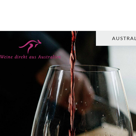
AUSTRAL