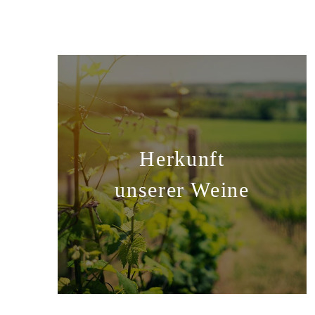
Herkunft
unserer Weine