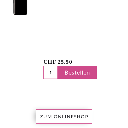
CHF
25.50
Bestellen
ZUM ONLINESHOP