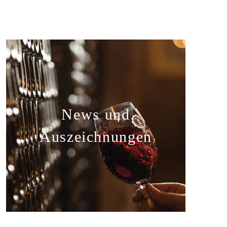
News und
Auszeichnungen