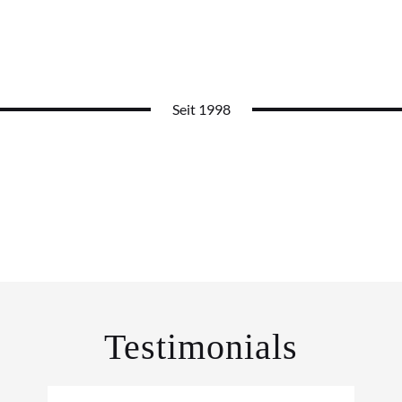
Seit 1998
Testimonials