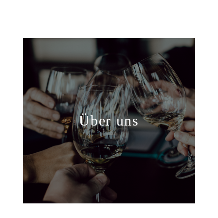
Über uns