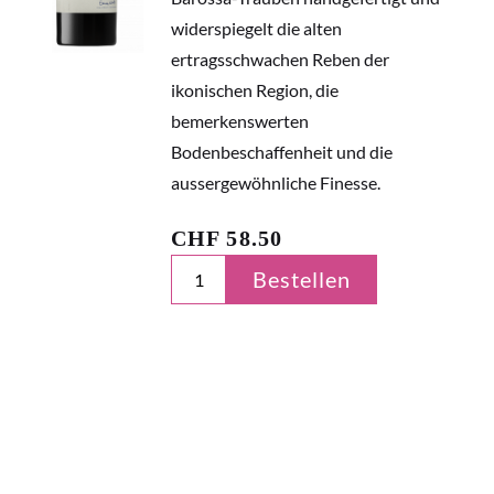
widerspiegelt die alten
ertragsschwachen Reben der
ikonischen Region, die
bemerkenswerten
Bodenbeschaffenheit und die
aussergewöhnliche Finesse.
CHF
58.50
Bestellen