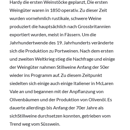
Hardy die ersten Weinstöcke geplanzt, Die ersten
Weingüter waren in 1850 operativ. Zu dieser Zeit
wurden vornehmlich rustikale, schwere Weine
produziert die hauptsächlich nach Grossbritannien
exportiert wurden, meist in Fässern. Um die
Jahrhundertwende des 19. Jahrhunderts veränderte
sich die Produktion zu Portweinen. Nach dem ersten
und zweiten Weltkrieg stieg die Nachfrage und einige
der Weingüter nahmen Stillweine Anfang der 50er
wieder ins Programm auf. Zu diesem Zeitpunkt
siedelten sich einige auch einige Italiener in McLaren
Vale an und begannen mit der Anpflanzung von
Olivenbäumen und der Produktion von Olivenöl. Es
dauerte allerdings bis Anfang der 70er Jahre als
sichStillweine durchsetzen konnten, getrieben vom
Trend weg vom Süsswein.