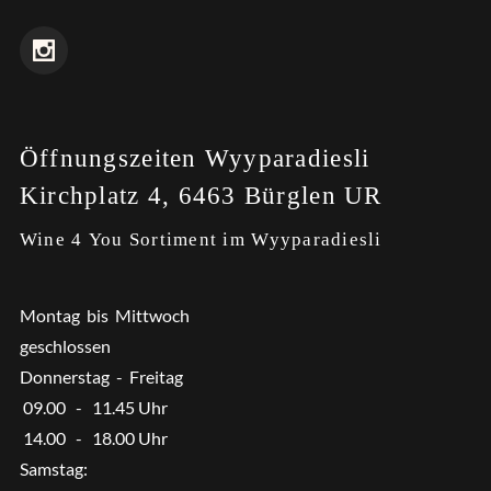
Öffnungszeiten Wyyparadiesli
Kirchplatz 4, 6463 Bürglen UR
Wine 4 You Sortiment im Wyyparadiesli
Montag bis Mittwoch
geschlossen
Donnerstag - Freitag
09.00 - 11.45 Uhr
14.00 - 18.00 Uhr
Samstag: