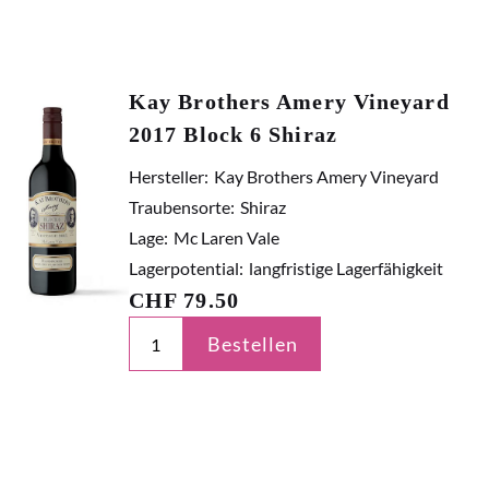
Kay Brothers Amery Vineyard
2017 Block 6 Shiraz
Hersteller:
Kay Brothers Amery Vineyard
Traubensorte:
Shiraz
Lage:
Mc Laren Vale
Lagerpotential:
langfristige Lagerfähigkeit
CHF
79.50
Bestellen