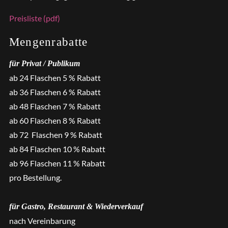
Preisliste (pdf)
Mengenrabatte
für Privat / Publikum
ab 24 Flaschen 5 % Rabatt
ab 36 Flaschen 6 % Rabatt
ab 48 Flaschen 7 % Rabatt
ab 60 Flaschen 8 % Rabatt
ab 72 Flaschen 9 % Rabatt
ab 84 Flaschen 10 % Rabatt
ab 96 Flaschen 11 % Rabatt
pro Bestellung.
für Gastro, Restaurant & Wiederverkauf
nach Vereinbarung