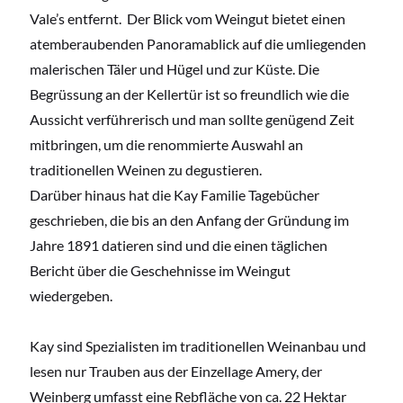
Vale’s entfernt. Der Blick vom Weingut bietet einen
atemberaubenden Panoramablick auf die umliegenden
malerischen Täler und Hügel und zur Küste. Die
Begrüssung an der Kellertür ist so freundlich wie die
Aussicht verführerisch und man sollte genügend Zeit
mitbringen, um die renommierte Auswahl an
traditionellen Weinen zu degustieren.
Darüber hinaus hat die Kay Familie Tagebücher
geschrieben, die bis an den Anfang der Gründung im
Jahre 1891 datieren sind und die einen täglichen
Bericht über die Geschehnisse im Weingut
wiedergeben.
Kay sind Spezialisten im traditionellen Weinanbau und
lesen nur Trauben aus der Einzellage Amery, der
Weinberg umfasst eine Rebfläche von ca. 22 Hektar