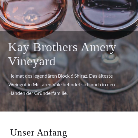
Kay Brothers Amery
Vineyard
Heimat des legendären Block 6 Shiraz. Das älteste
Weingut in McLaren Vale befindet sich noch in den
Händen der Gründerfamilie.
Unser Anfang