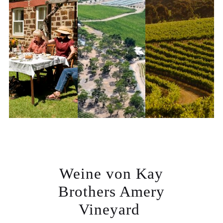
Weine von
Kay
Brothers Amery
Vineyard