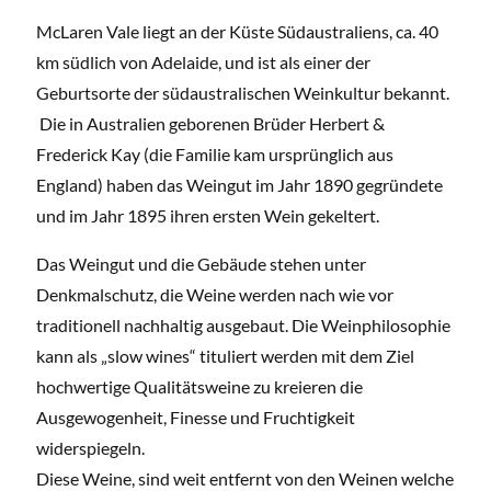
McLaren Vale liegt an der Küste Südaustraliens, ca. 40
km südlich von Adelaide, und ist als einer der
Geburtsorte der südaustralischen Weinkultur bekannt.
Die in Australien geborenen Brüder Herbert &
Frederick Kay (die Familie kam ursprünglich aus
England) haben das Weingut im Jahr 1890 gegründete
und im Jahr 1895 ihren ersten Wein gekeltert.
Das Weingut und die Gebäude stehen unter
Denkmalschutz, die Weine werden nach wie vor
traditionell nachhaltig ausgebaut. Die Weinphilosophie
kann als „slow wines“ tituliert werden mit dem Ziel
hochwertige Qualitätsweine zu kreieren die
Ausgewogenheit, Finesse und Fruchtigkeit
widerspiegeln.
Diese Weine, sind weit entfernt von den Weinen welche