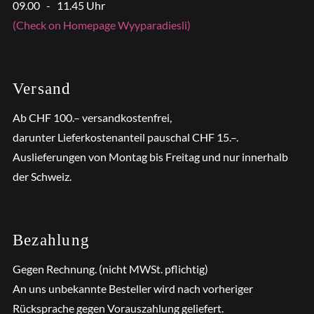
09.00 - 11.45 Uhr
(Check on Homepage Wyyparadiesli)
Versand
Ab CHF 100.– versandkostenfrei,
darunter Lieferkostenanteil pauschal CHF 15.–.
Auslieferungen von Montag bis Freitag und nur innerhalb
der Schweiz.
Bezahlung
Gegen Rechnung. (nicht MWSt. pflichtig)
An uns unbekannte Besteller wird nach vorheriger
Rücksprache gegen Vorauszahlung geliefert.