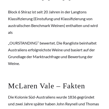
Block 6 Shiraz ist seit 20 Jahren in der Langtons
Klassifizierung (Einstufung und Klassifizierung von
australischen Benchmark Weinen) enthalten und wird
als
„OURSTANDING“ bewertet. Die Rangliste beinhaltet
Australiens erfolgreichste Weine und basiert auf der
Grundlage der Marktnachfrage und Bewertung der
Weine.
McLaren Vale – Fakten
Die Kolonie Süd-Australiens wurde 1836 gegründet
und zwei Jahre später haben John Reynell und Thomas