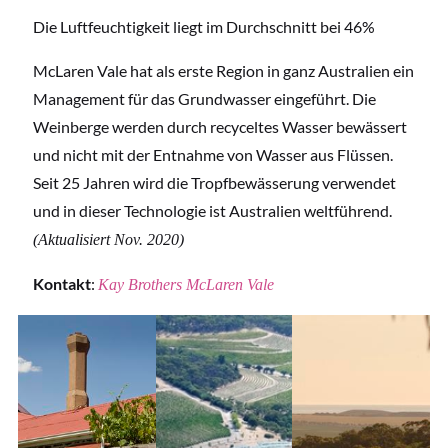
Die Luftfeuchtigkeit liegt im Durchschnitt bei 46%
McLaren Vale hat als erste Region in ganz Australien ein
Management für das Grundwasser eingeführt. Die
Weinberge werden durch recyceltes Wasser bewässert
und nicht mit der Entnahme von Wasser aus Flüssen.
Seit 25 Jahren wird die Tropfbewässerung verwendet
und in dieser Technologie ist Australien weltführend.
(Aktualisiert Nov. 2020)
Kontakt
:
Kay Brothers McLaren Vale