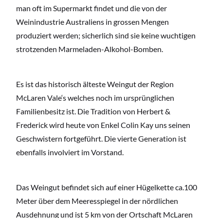
man oft im Supermarkt findet und die von der
Weinindustrie Australiens in grossen Mengen
produziert werden; sicherlich sind sie keine wuchtigen
strotzenden Marmeladen-Alkohol-Bomben.
Es ist das historisch älteste Weingut der Region
McLaren Vale‘s welches noch im ursprünglichen
Familienbesitz ist. Die Tradition von Herbert &
Frederick wird heute von Enkel Colin Kay uns seinen
Geschwistern fortgeführt. Die vierte Generation ist
ebenfalls involviert im Vorstand.
Das Weingut befindet sich auf einer Hügelkette ca.100
Meter über dem Meeresspiegel in der nördlichen
Ausdehnung und ist 5 km von der Ortschaft McLaren