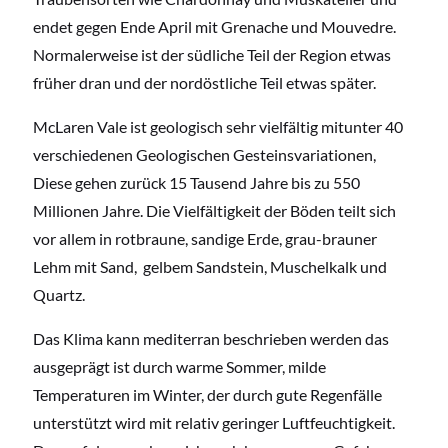
endet gegen Ende April mit Grenache und Mouvedre.
Normalerweise ist der südliche Teil der Region etwas
früher dran und der nordöstliche Teil etwas später.
McLaren Vale ist geologisch sehr vielfältig mitunter 40
verschiedenen Geologischen Gesteinsvariationen,
Diese gehen zurück 15 Tausend Jahre bis zu 550
Millionen Jahre. Die Vielfältigkeit der Böden teilt sich
vor allem in rotbraune, sandige Erde, grau-brauner
Lehm mit Sand, gelbem Sandstein, Muschelkalk und
Quartz.
Das Klima kann mediterran beschrieben werden das
ausgeprägt ist durch warme Sommer, milde
Temperaturen im Winter, der durch gute Regenfälle
unterstützt wird mit relativ geringer Luftfeuchtigkeit.