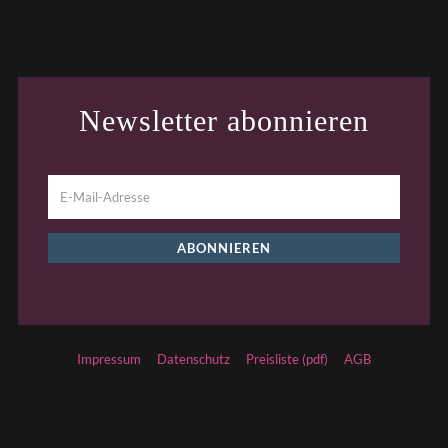
Newsletter abonnieren
Impressum
Datenschutz
Preisliste (pdf)
AGB