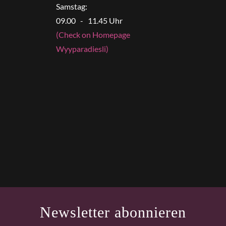
Samstag:
09.00 - 11.45 Uhr
(Check on Homepage
Wyyparadiesli)
Newsletter abonnieren