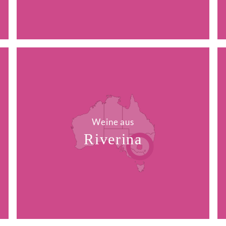
Weine aus
Riverina