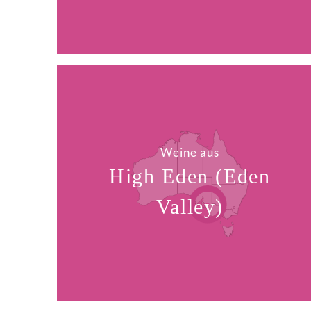
Weine aus
High Eden (Eden
Valley)