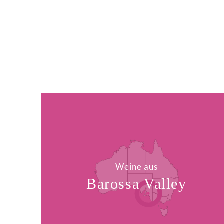
Weine aus
Barossa Valley