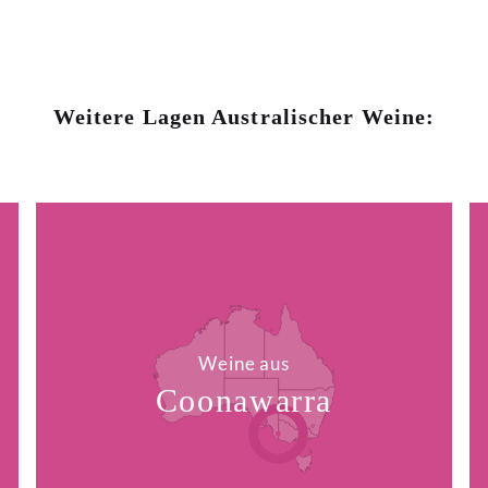
Weitere Lagen Australischer Weine:
Weine aus
Coonawarra