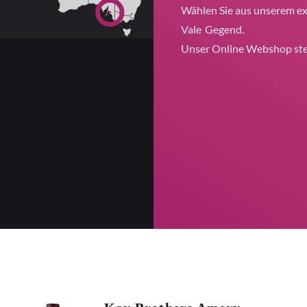
Wählen Sie aus unserem ex
Vale
Gegend.
Unser Online Webshop steh