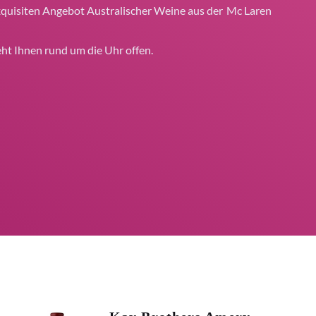
quisiten Angebot Australischer Weine aus der
Mc Laren
t Ihnen rund um die Uhr offen.