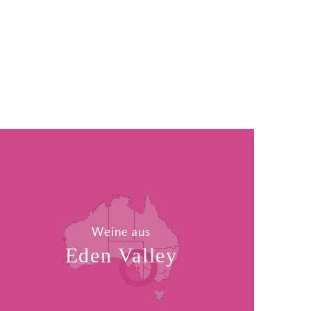
Weine aus
Eden Valley