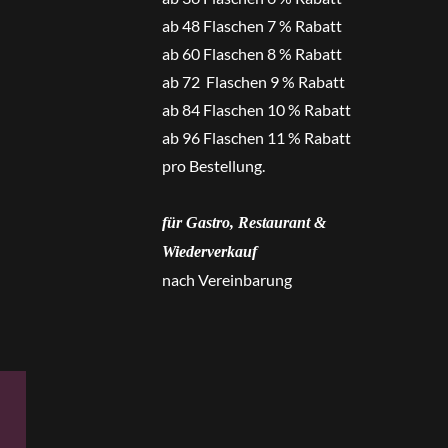
ab 48 Flaschen 7 % Rabatt
ab 60 Flaschen 8 % Rabatt
ab 72 Flaschen 9 % Rabatt
ab 84 Flaschen 10 % Rabatt
ab 96 Flaschen 11 % Rabatt
pro Bestellung.
für Gastro, Restaurant &
Wiederverkauf
nach Vereinbarung