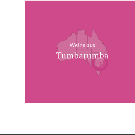
Weine aus
Tumbarumba