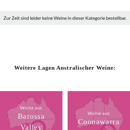
Zur Zeit sind leider keine Weine in dieser Kategorie bestellbar.
Weitere Lagen Australischer Weine:
Weine aus
Weine aus
Barossa
Coonawarra
Valley