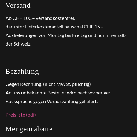
Versand
Ab CHF 100.– versandkostenfrei,
darunter Lieferkostenanteil pauschal CHF 15.–.
Auslieferungen von Montag bis Freitag und nur innerhalb
der Schweiz.
Bezahlung
Gegen Rechnung. (nicht MWSt. pflichtig)
An uns unbekannte Besteller wird nach vorheriger
Rücksprache gegen Vorauszahlung geliefert.
Preisliste (pdf)
Mengenrabatte