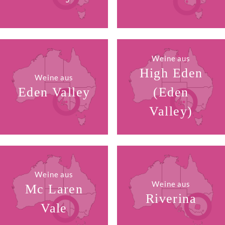
Weine aus
High Eden
Weine aus
Eden Valley
(Eden
Valley)
Weine aus
Weine aus
Mc Laren
Riverina
Vale