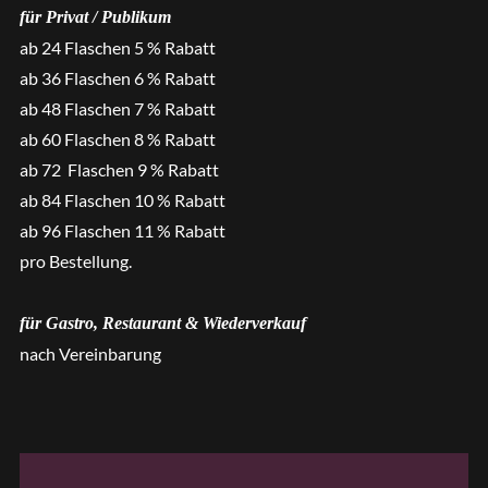
für Privat / Publikum
ab 24 Flaschen 5 % Rabatt
ab 36 Flaschen 6 % Rabatt
ab 48 Flaschen 7 % Rabatt
ab 60 Flaschen 8 % Rabatt
ab 72 Flaschen 9 % Rabatt
ab 84 Flaschen 10 % Rabatt
ab 96 Flaschen 11 % Rabatt
pro Bestellung.
für Gastro, Restaurant & Wiederverkauf
nach Vereinbarung