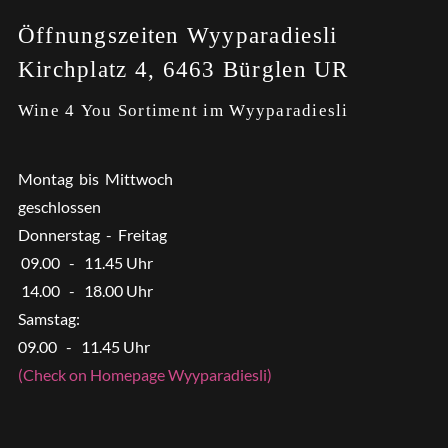
Öffnungszeiten Wyyparadiesli
Kirchplatz 4, 6463 Bürglen UR
Wine 4 You Sortiment im Wyyparadiesli
Montag bis Mittwoch
geschlossen
Donnerstag - Freitag
09.00 - 11.45 Uhr
14.00 - 18.00 Uhr
Samstag:
09.00 - 11.45 Uhr
(Check on Homepage Wyyparadiesli)