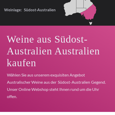
Weinlage:
Südost-Australien
Weine aus Südost-
Australien Australien
kaufen
Wählen Sie aus unserem exquisiten Angebot
Australischer Weine aus der
Südost-Australien
Gegend.
Unser Online Webshop steht Ihnen rund um die Uhr
offen.