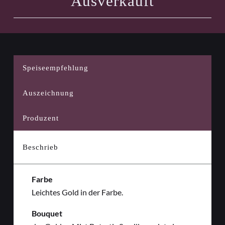
Ausverkauft
Speiseempfehlung
Auszeichnung
Produzent
Beschrieb
Farbe
Leichtes Gold in der Farbe.
Bouquet