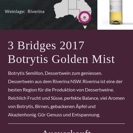
Weinlage:
Riverina
3 Bridges 2017
Botrytis Golden Mist
Botrytis Semillon, Dessertwein zum geniessen.
Dessertwein aus dem Riverina NSW. Riverina ist eine der
besten Region für die Produktion von Dessertweine.
Reichlich Frucht und Süsse, perfekte Balance, viel Aromen
von Botrytis, Birnen, gebackenen Äpfel und
Akazienhonig. Gür Genuss und Entspannung.