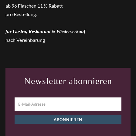
ab 96 Flaschen 11 % Rabatt
pro Bestellung.
für Gastro, Restaurant & Wiederverkauf
nach Vereinbarung
Newsletter abonnieren