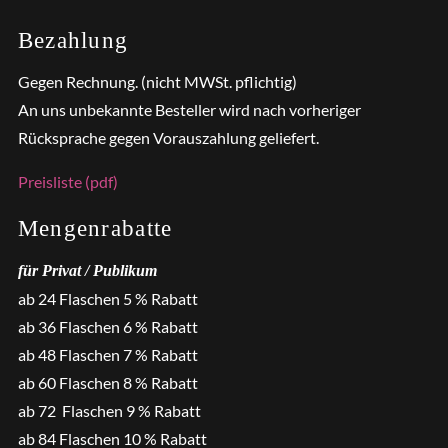
Bezahlung
Gegen Rechnung. (nicht MWSt. pflichtig)
An uns unbekannte Besteller wird nach vorheriger
Rücksprache gegen Vorauszahlung geliefert.
Preisliste (pdf)
Mengenrabatte
für Privat / Publikum
ab 24 Flaschen 5 % Rabatt
ab 36 Flaschen 6 % Rabatt
ab 48 Flaschen 7 % Rabatt
ab 60 Flaschen 8 % Rabatt
ab 72 Flaschen 9 % Rabatt
ab 84 Flaschen 10 % Rabatt