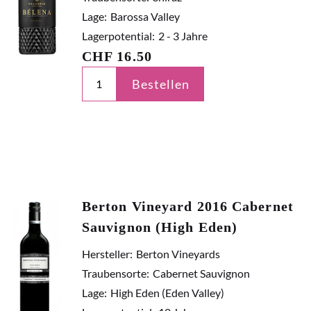
Lage:
Barossa Valley
Lagerpotential:
2 - 3 Jahre
CHF
16.50
Bestellen
Berton Vineyard 2016 Cabernet
Sauvignon (High Eden)
Hersteller:
Berton Vineyards
Traubensorte:
Cabernet Sauvignon
Lage:
High Eden (Eden Valley)