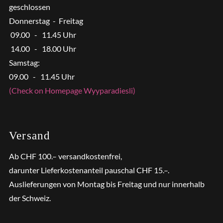
geschlossen
Donnerstag - Freitag
09.00 - 11.45 Uhr
14.00 - 18.00 Uhr
Samstag:
09.00 - 11.45 Uhr
(Check on Homepage Wyyparadiesli)
Versand
Ab CHF 100.– versandkostenfrei,
darunter Lieferkostenanteil pauschal CHF 15.–.
Auslieferungen von Montag bis Freitag und nur innerhalb
der Schweiz.