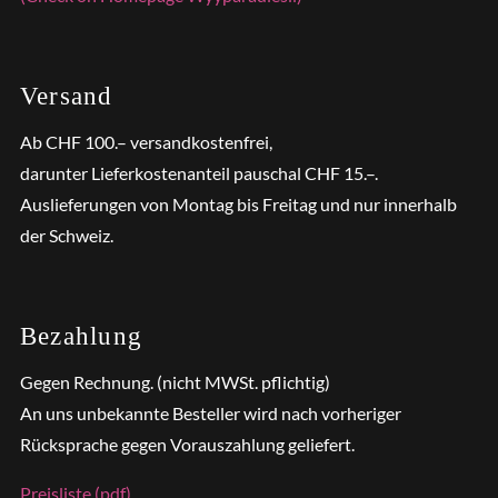
Versand
Ab CHF 100.– versandkostenfrei,
darunter Lieferkostenanteil pauschal CHF 15.–.
Auslieferungen von Montag bis Freitag und nur innerhalb
der Schweiz.
Bezahlung
Gegen Rechnung. (nicht MWSt. pflichtig)
An uns unbekannte Besteller wird nach vorheriger
Rücksprache gegen Vorauszahlung geliefert.
Preisliste (pdf)