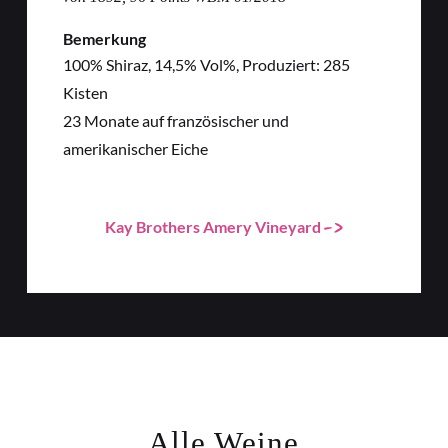
Bemerkung
100% Shiraz, 14,5% Vol%, Produziert: 285
Kisten
23 Monate auf französischer und
amerikanischer Eiche
Kay Brothers Amery Vineyard
Alle Weine