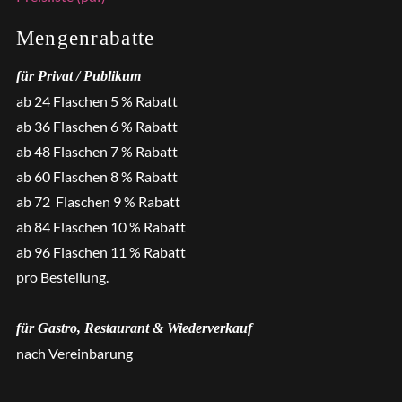
Mengenrabatte
für Privat / Publikum
ab 24 Flaschen 5 % Rabatt
ab 36 Flaschen 6 % Rabatt
ab 48 Flaschen 7 % Rabatt
ab 60 Flaschen 8 % Rabatt
ab 72 Flaschen 9 % Rabatt
ab 84 Flaschen 10 % Rabatt
ab 96 Flaschen 11 % Rabatt
pro Bestellung.
für Gastro, Restaurant & Wiederverkauf
nach Vereinbarung