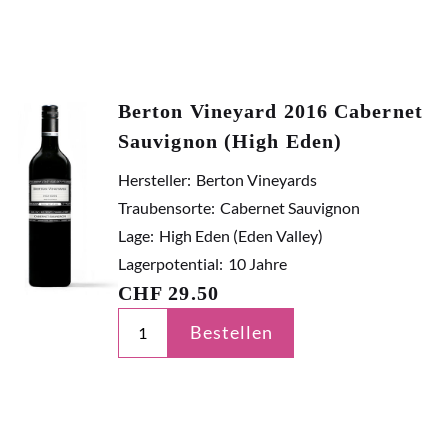
Berton Vineyard 2016 Cabernet
Sauvignon (High Eden)
Hersteller:
Berton Vineyards
Traubensorte:
Cabernet Sauvignon
Lage:
High Eden (Eden Valley)
Lagerpotential:
10 Jahre
CHF
29.50
Bestellen