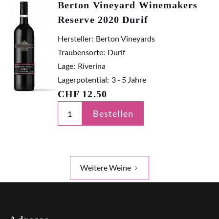
Berton Vineyard Winemakers
Reserve 2020 Durif
Hersteller:
Berton Vineyards
Traubensorte:
Durif
Lage:
Riverina
Lagerpotential:
3 - 5 Jahre
CHF
12.50
Bestellen
Weitere Weine