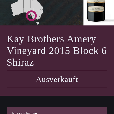
Kay Brothers Amery
Vineyard 2015 Block 6
Shiraz
Ausverkauft
Auszeichnung