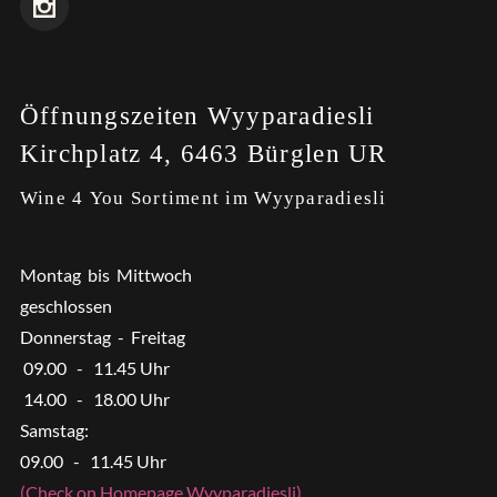
Öffnungszeiten Wyyparadiesli
Kirchplatz 4, 6463 Bürglen UR
Wine 4 You Sortiment im Wyyparadiesli
Montag bis Mittwoch
geschlossen
Donnerstag - Freitag
09.00 - 11.45 Uhr
14.00 - 18.00 Uhr
Samstag:
09.00 - 11.45 Uhr
(Check on Homepage Wyyparadiesli)