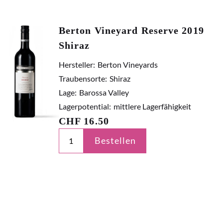
Berton Vineyard Reserve 2019
Shiraz
Hersteller:
Berton Vineyards
Traubensorte:
Shiraz
Lage:
Barossa Valley
Lagerpotential:
mittlere Lagerfähigkeit
CHF
16.50
Bestellen