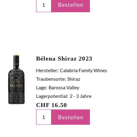
Bestellen
Bélena Shiraz 2023
Hersteller:
Calabria Family Wines
Traubensorte:
Shiraz
Lage:
Barossa Valley
Lagerpotential:
2 - 3 Jahre
CHF
16.50
Bestellen