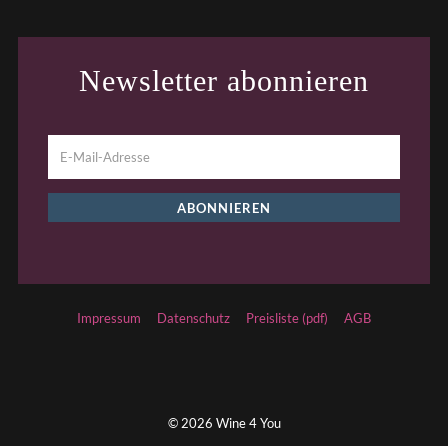
Newsletter abonnieren
Impressum
Datenschutz
Preisliste (pdf)
AGB
© 2026 Wine 4 You