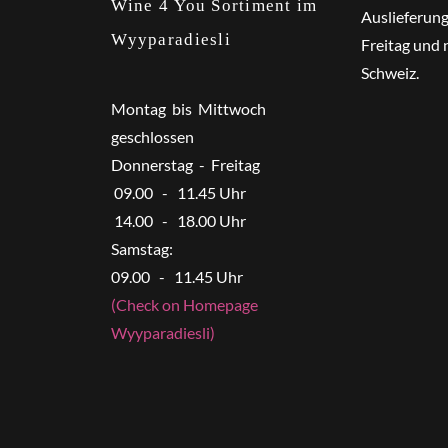
Wine 4 You Sortiment im
Auslieferun
Wyyparadiesli
Freitag und 
Schweiz.
Montag bis Mittwoch
geschlossen
Donnerstag - Freitag
09.00 - 11.45 Uhr
14.00 - 18.00 Uhr
Samstag:
09.00 - 11.45 Uhr
(Check on Homepage
Wyyparadiesli)