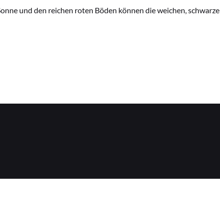
l Sonne und den reichen roten Böden können die weichen, schwarze