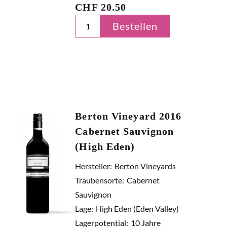
CHF
20.50
Bestellen
Berton Vineyard 2016
Cabernet Sauvignon
(High Eden)
Hersteller:
Berton Vineyards
Traubensorte:
Cabernet
Sauvignon
Lage:
High Eden (Eden Valley)
Lagerpotential:
10 Jahre