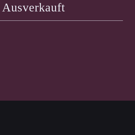
Ausverkauft