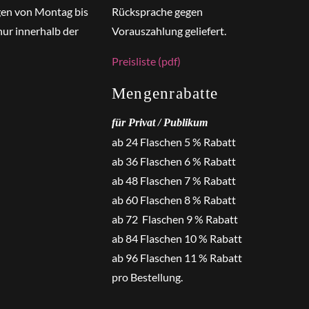
gen von Montag bis
Rücksprache gegen
nur innerhalb der
Vorauszahlung geliefert.
Preisliste (pdf)
Mengenrabatte
für Privat / Publikum
ab 24 Flaschen 5 % Rabatt
ab 36 Flaschen 6 % Rabatt
ab 48 Flaschen 7 % Rabatt
ab 60 Flaschen 8 % Rabatt
ab 72 Flaschen 9 % Rabatt
ab 84 Flaschen 10 % Rabatt
ab 96 Flaschen 11 % Rabatt
pro Bestellung.