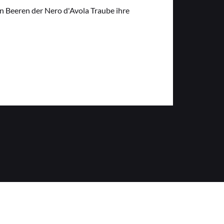
n Beeren der Nero d'Avola Traube ihre