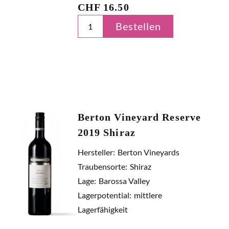
CHF
16.50
Bestellen
Berton Vineyard Reserve
2019 Shiraz
Hersteller:
Berton Vineyards
Traubensorte:
Shiraz
Lage:
Barossa Valley
Lagerpotential:
mittlere
Lagerfähigkeit