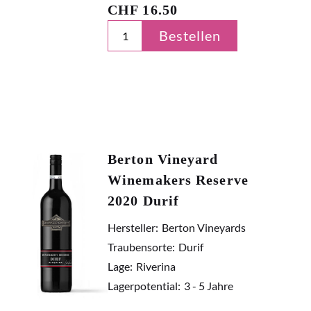
CHF
16.50
Bestellen
Berton Vineyard
Winemakers Reserve
2020 Durif
Hersteller:
Berton Vineyards
Traubensorte:
Durif
Lage:
Riverina
Lagerpotential:
3 - 5 Jahre