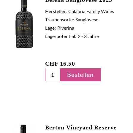
Hersteller:
Calabria Family Wines
Traubensorte:
Sangiovese
Lage:
Riverina
Lagerpotential:
2 - 3 Jahre
CHF
16.50
Bestellen
Berton Vineyard Reserve