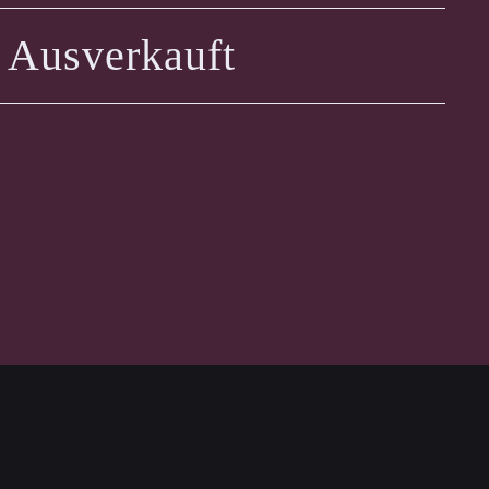
Ausverkauft