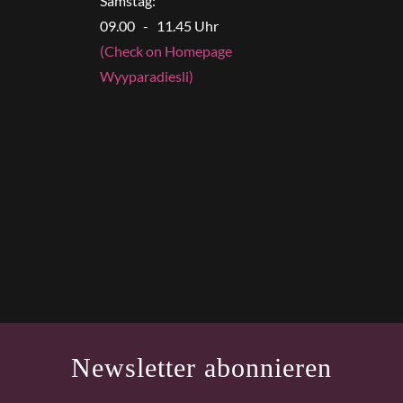
Samstag:
09.00 - 11.45 Uhr
(Check on Homepage
Wyyparadiesli)
Newsletter abonnieren