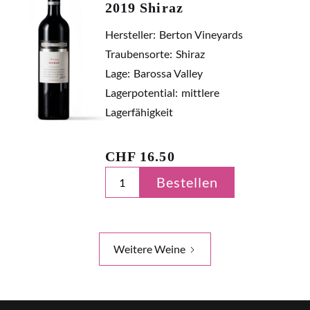
2019 Shiraz
Hersteller:
Berton Vineyards
Traubensorte:
Shiraz
Lage:
Barossa Valley
Lagerpotential:
mittlere
Lagerfähigkeit
CHF
16.50
Bestellen
Weitere Weine