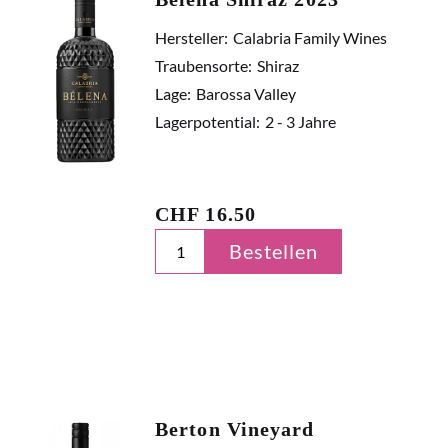
Hersteller:
Calabria Family Wines
Traubensorte:
Shiraz
Lage:
Barossa Valley
Lagerpotential:
2 - 3 Jahre
CHF
16.50
Bestellen
Berton Vineyard