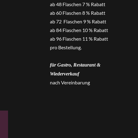
ab 48 Flaschen 7 % Rabatt
ab 60 Flaschen 8 % Rabatt
ab 72 Flaschen 9 % Rabatt
ab 84 Flaschen 10 % Rabatt
ab 96 Flaschen 11 % Rabatt
pro Bestellung.
für Gastro, Restaurant &
Wiederverkauf
nach Vereinbarung