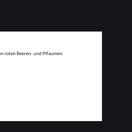
on roten Beeren- und Pflaumen.