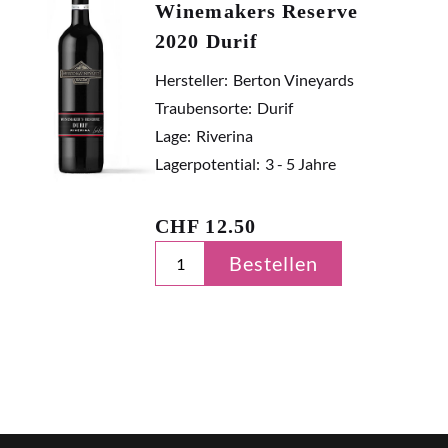
Winemakers Reserve
2020 Durif
Hersteller:
Berton Vineyards
Traubensorte:
Durif
Lage:
Riverina
Lagerpotential:
3 - 5 Jahre
CHF
12.50
Bestellen