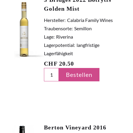
Golden Mist
Hersteller:
Calabria Family Wines
Traubensorte:
Semillon
Lage:
Riverina
Lagerpotential:
langfristige
Lagerfähigkeit
CHF
20.50
Bestellen
Berton Vineyard 2016