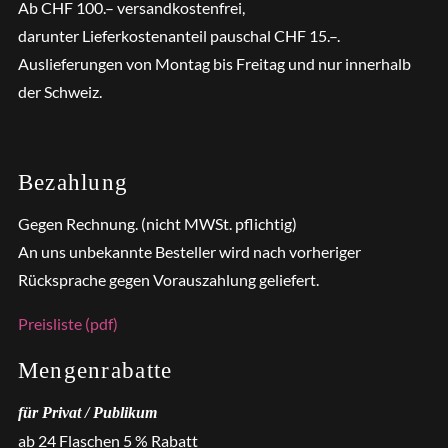
Ab CHF 100.– versandkostenfrei,
darunter Lieferkostenanteil pauschal CHF 15.–.
Auslieferungen von Montag bis Freitag und nur innerhalb
der Schweiz.
Bezahlung
Gegen Rechnung. (nicht MWSt. pflichtig)
An uns unbekannte Besteller wird nach vorheriger
Rücksprache gegen Vorauszahlung geliefert.
Preisliste (pdf)
Mengenrabatte
für Privat / Publikum
ab 24 Flaschen 5 % Rabatt