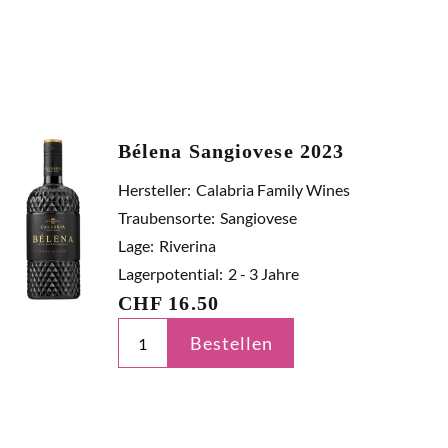
Bélena Sangiovese 2023
Hersteller:
Calabria Family Wines
Traubensorte:
Sangiovese
Lage:
Riverina
Lagerpotential:
2 - 3 Jahre
CHF
16.50
Bestellen