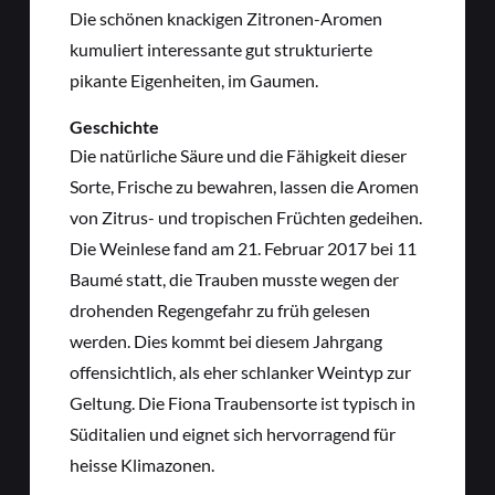
Die schönen knackigen Zitronen-Aromen
kumuliert interessante gut strukturierte
pikante Eigenheiten, im Gaumen.
Geschichte
Die natürliche Säure und die Fähigkeit dieser
Sorte, Frische zu bewahren, lassen die Aromen
von Zitrus- und tropischen Früchten gedeihen.
Die Weinlese fand am 21. Februar 2017 bei 11
Baumé statt, die Trauben musste wegen der
drohenden Regengefahr zu früh gelesen
werden. Dies kommt bei diesem Jahrgang
offensichtlich, als eher schlanker Weintyp zur
Geltung. Die Fiona Traubensorte ist typisch in
Süditalien und eignet sich hervorragend für
heisse Klimazonen.