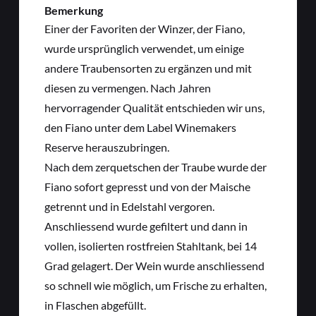
Bemerkung
Einer der Favoriten der Winzer, der Fiano,
wurde ursprünglich verwendet, um einige
andere Traubensorten zu ergänzen und mit
diesen zu vermengen. Nach Jahren
hervorragender Qualität entschieden wir uns,
den Fiano unter dem Label Winemakers
Reserve herauszubringen.
Nach dem zerquetschen der Traube wurde der
Fiano sofort gepresst und von der Maische
getrennt und in Edelstahl vergoren.
Anschliessend wurde gefiltert und dann in
vollen, isolierten rostfreien Stahltank, bei 14
Grad gelagert. Der Wein wurde anschliessend
so schnell wie möglich, um Frische zu erhalten,
in Flaschen abgefüllt.