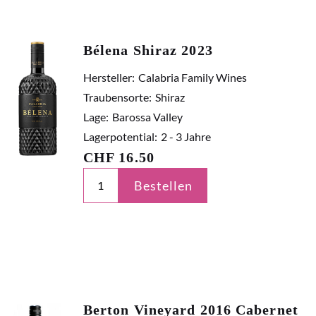
Bélena Shiraz 2023
Hersteller:
Calabria Family Wines
Traubensorte:
Shiraz
Lage:
Barossa Valley
Lagerpotential:
2 - 3 Jahre
CHF
16.50
Bestellen
Berton Vineyard 2016 Cabernet