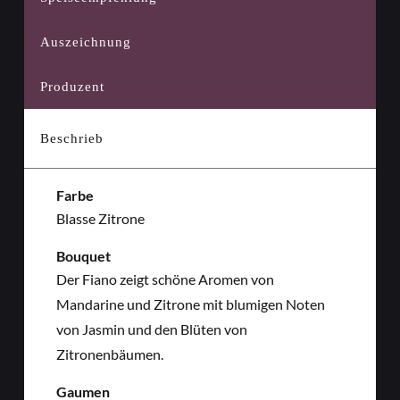
Auszeichnung
Produzent
Beschrieb
Farbe
Blasse Zitrone
Bouquet
Der Fiano zeigt schöne Aromen von
Mandarine und Zitrone mit blumigen Noten
von Jasmin und den Blüten von
Zitronenbäumen.
Gaumen