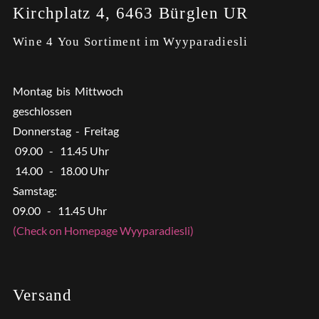
Kirchplatz 4, 6463 Bürglen UR
Wine 4 You Sortiment im Wyyparadiesli
Montag bis Mittwoch
geschlossen
Donnerstag - Freitag
09.00 - 11.45 Uhr
14.00 - 18.00 Uhr
Samstag:
09.00 - 11.45 Uhr
(Check on Homepage Wyyparadiesli)
Versand