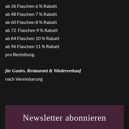
ab 36 Flaschen 6 % Rabatt
ab 48 Flaschen 7 % Rabatt
ab 60 Flaschen 8 % Rabatt
ab 72 Flaschen 9 % Rabatt
ab 84 Flaschen 10 % Rabatt
ab 96 Flaschen 11 % Rabatt
pro Bestellung.
für Gastro, Restaurant & Wiederverkauf
nach Vereinbarung
Newsletter abonnieren