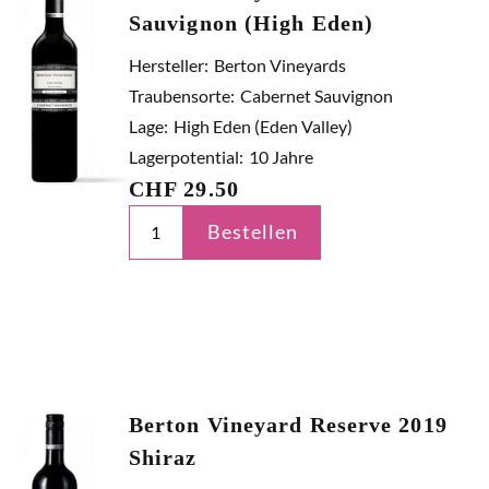
Sauvignon (High Eden)
Hersteller:
Berton Vineyards
Traubensorte:
Cabernet Sauvignon
Lage:
High Eden (Eden Valley)
Lagerpotential:
10 Jahre
CHF
29.50
Bestellen
Berton Vineyard Reserve 2019
Shiraz