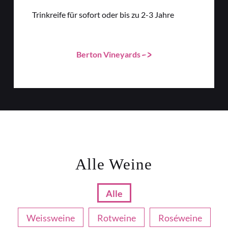
Trinkreife für sofort oder bis zu 2-3 Jahre
Berton Vineyards
Alle Weine
Alle
Weissweine
Rotweine
Roséweine